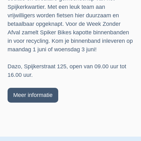
Spijkerkwartier. Met een leuk team aan
vrijwilligers worden fietsen hier duurzaam en
betaalbaar opgeknapt. Voor de Week Zonder
Afval zamelt Spiker Bikes kapotte binnenbanden
in voor recycling. Kom je binnenband inleveren op
maandag 1 juni of woensdag 3 juni!
Dazo, Spijkerstraat 125, open van 09.00 uur tot
16.00 uur.
Meer informatie