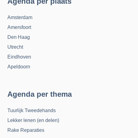
Agenda per plaats
Amsterdam
Amersfoort
Den Haag
Utrecht
Eindhoven
Apeldoorn
Agenda per thema
Tuurlijk Tweedehands
Lekker lenen (en delen)
Rake Reparaties