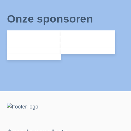
Onze sponsoren