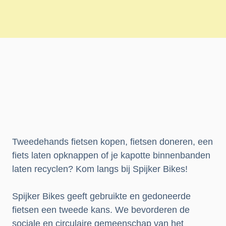
Tweedehands fietsen kopen, fietsen doneren, een
fiets laten opknappen of je kapotte binnenbanden
laten recyclen? Kom langs bij Spijker Bikes!
Spijker Bikes geeft gebruikte en gedoneerde
fietsen een tweede kans. We bevorderen de
sociale en circulaire gemeenschap van het