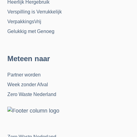
Heerlijk Hergebruik
Verspilling is Verrukkelijk
VerpakkingsVrij
Gelukkig met Genoeg
Meteen naar
Partner worden
Week zonder Afval
Zero Waste Nederland
Zero Waste Nederland